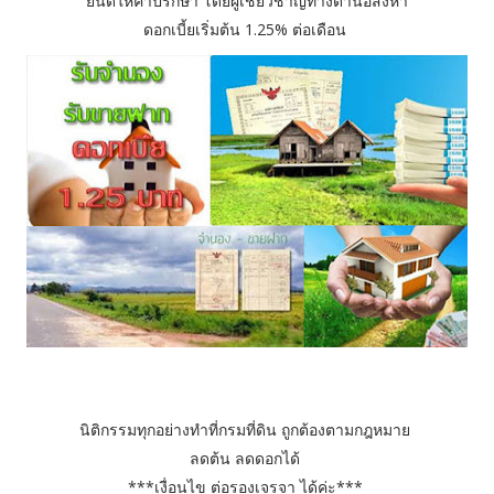
ยินดีให้คำปรึกษา โดยผู้เชี่ยวชาญทางด้านอสังหา
ดอกเบี้ยเริ่มต้น 1.25% ต่อเดือน
นิติกรรมทุกอย่างทำที่กรมที่ดิน ถูกต้องตามกฎหมาย
ลดต้น ลดดอกได้
***เงื่อนไข ต่อรองเจรจา ได้ค่ะ***