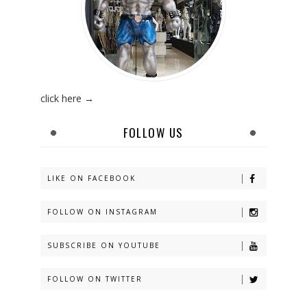
click here →
FOLLOW US
LIKE ON FACEBOOK
FOLLOW ON INSTAGRAM
SUBSCRIBE ON YOUTUBE
FOLLOW ON TWITTER