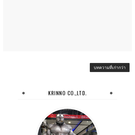
บทความที่เก่ากว่า
KRINNO CO.,LTD.